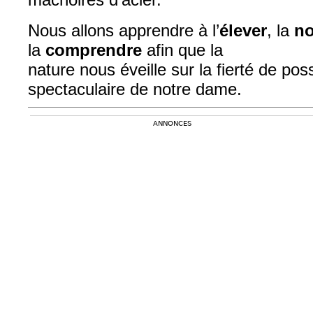
Nous allons apprendre à l’
élever
, la
no
la
comprendre
afin que la
nature nous éveille sur la fierté de pos
spectaculaire de notre dame.
ANNONCES