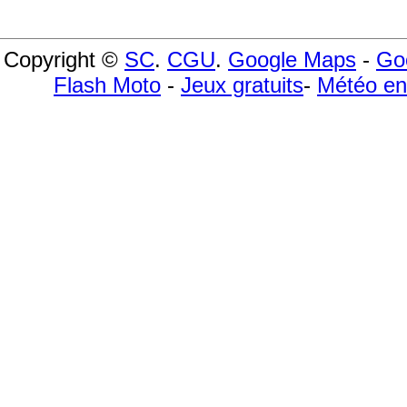
Copyright ©
SC
.
CGU
.
Google Maps
-
Go
Flash Moto
-
Jeux gratuits
-
Météo en