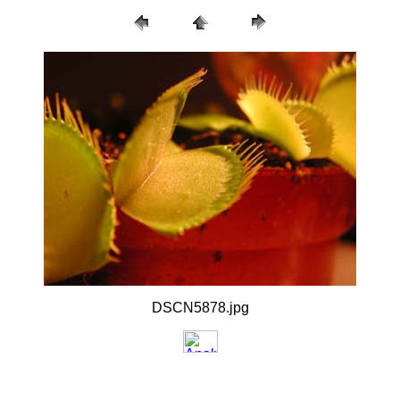
DSCN5878.jpg